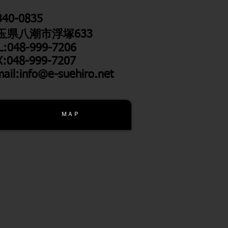
40-0835
玉県八潮市浮塚633
L:048-999-7206
X:048-999-7207
mail:info@e-
suehiro.net
ＭＡＰ