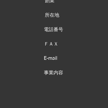
創業
​所在地
​電話番号
ＦＡＸ
E-mail
事業内容